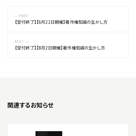
← PREV
【受付終了】【6月21日開催】著作権知識の生かし方
NEXT →
【受付終了】【8月2日開催】著作権知識の生かし方
関連するお知らせ