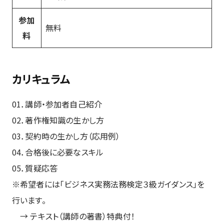
参加
無料
料
カリキュラム
01．講師・参加者自己紹介
02．著作権知識の生かし方
03．契約時の生かし方（応用例）
04．合格後に必要なスキル
05．質疑応答
※希望者には「ビジネス実務法務検定３級ガイダンス」を
行います。
→ テキスト（講師の著書）特典付！