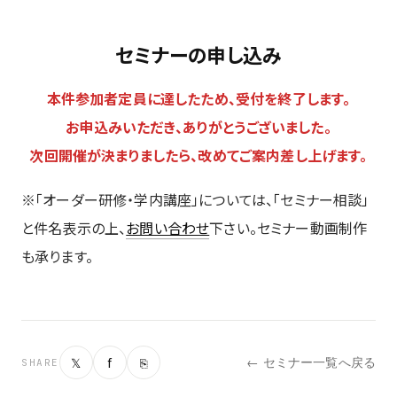
セミナーの申し込み
本件参加者定員に達したため、受付を終了します。
お申込みいただき、ありがとうございました。
次回開催が決まりましたら、改めてご案内差し上げます。
※「オーダー研修・学内講座」については、「セミナー相談」
と件名表示の上、
お問い合わせ
下さい。セミナー動画制作
も承ります。
𝕏
f
⎘
← セミナー一覧へ戻る
SHARE