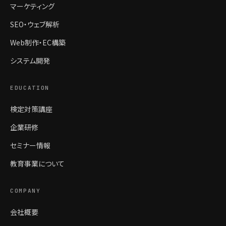
マーケティング
SEO・ウェブ解析
Web制作・EC構築
システム開発
EDUCATION
検定対策講座
企業研修
セミナー情報
教育事業について
COMPANY
会社概要