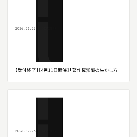
2026.03.25
SEMINAR
【受付終了】【4月11日開催】「著作権知識の生かし方」
2026.02.26
SEMINAR