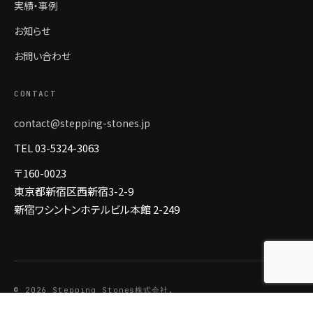
実績・事例
お知らせ
お問い合わせ
CONTACT
contact@stepping-stones.jp
TEL 03-5324-3063
〒160-0023
東京都新宿区西新宿3-2-9
新宿ワシントンホテルビル本館 2-249
© 2026 Stepping Stones株式会社.