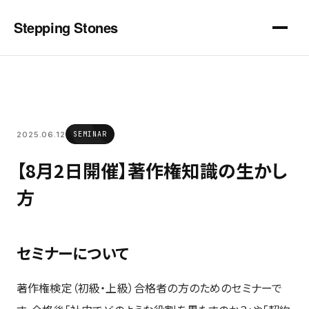
Stepping Stones
2025.06.12
SEMINAR
【8月2日開催】著作権知識の生かし
方
セミナーについて
著作権検定（初級・上級）合格者の方のためのセミナーで