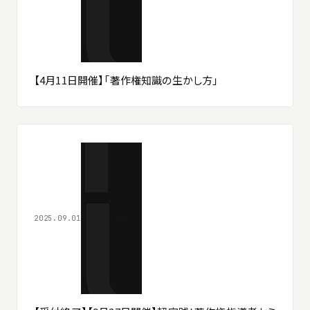
【4月11日開催】「著作権知識の生かし方」
2025.09.01
SEMINAR